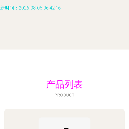
新时间：2026-08-06 06:42:16
产品列表
PRODUCT