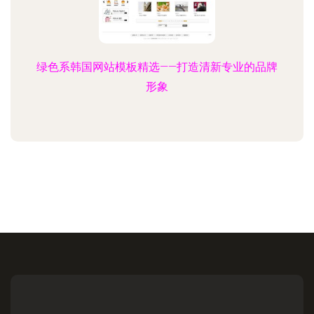
绿色系韩国网站模板精选——打造清新专业的品牌
形象