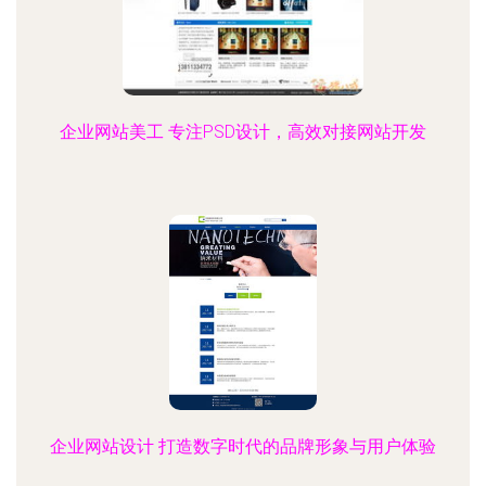
企业网站美工 专注PSD设计，高效对接网站开发
企业网站设计 打造数字时代的品牌形象与用户体验