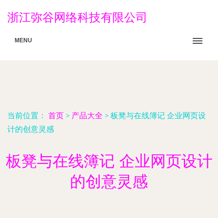
浙江弥谷网络科技有限公司
MENU
当前位置：
首页
>
产品大全
>
板凳与在线簿记 企业网页设
计的创意灵感
板凳与在线簿记 企业网页设计
的创意灵感