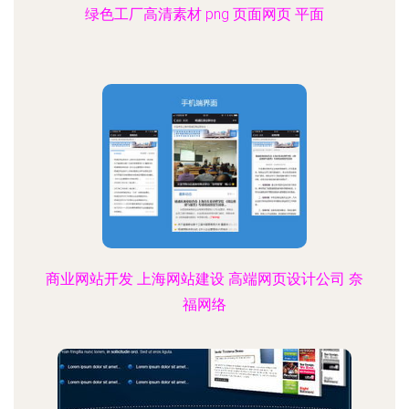
绿色工厂高清素材 png 页面网页 平面
商业网站开发 上海网站建设 高端网页设计公司 奈
福网络