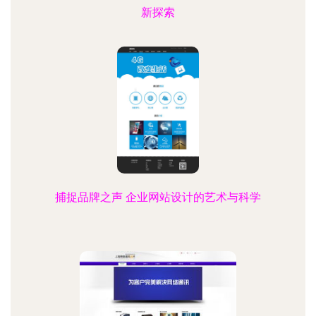
新探索
捕捉品牌之声 企业网站设计的艺术与科学