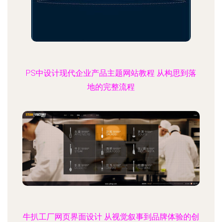
PS中设计现代企业产品主题网站教程 从构思到落
地的完整流程
牛扒工厂网页界面设计 从视觉叙事到品牌体验的创