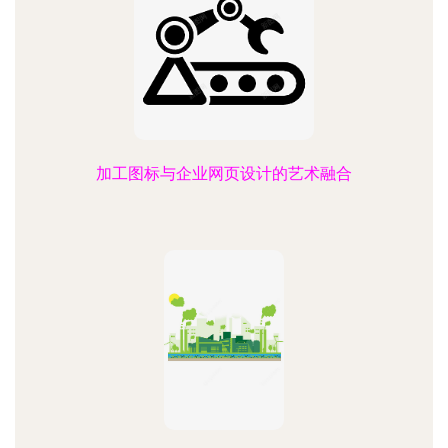
加工图标与企业网页设计的艺术融合