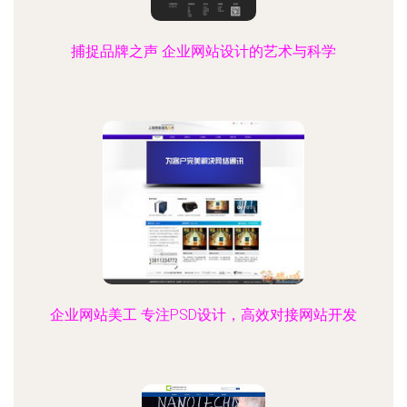
捕捉品牌之声 企业网站设计的艺术与科学
企业网站美工 专注PSD设计，高效对接网站开发