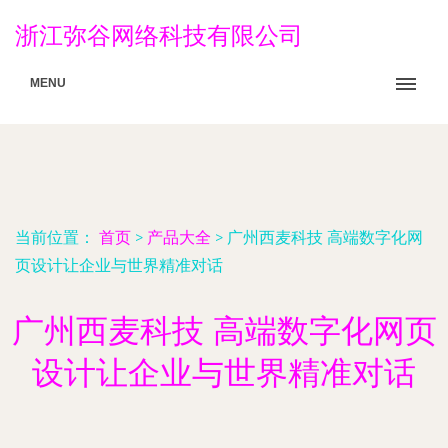
浙江弥谷网络科技有限公司
MENU
当前位置：
首页
>
产品大全
>
广州西麦科技 高端数字化网
页设计让企业与世界精准对话
广州西麦科技 高端数字化网页
设计让企业与世界精准对话