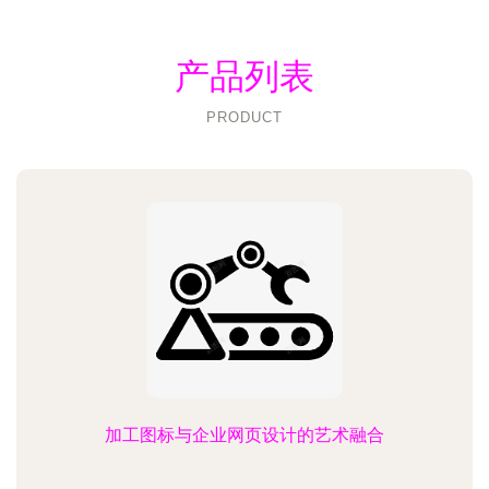
产品列表
PRODUCT
加工图标与企业网页设计的艺术融合