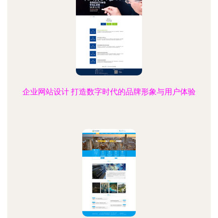
企业网站设计 打造数字时代的品牌形象与用户体验