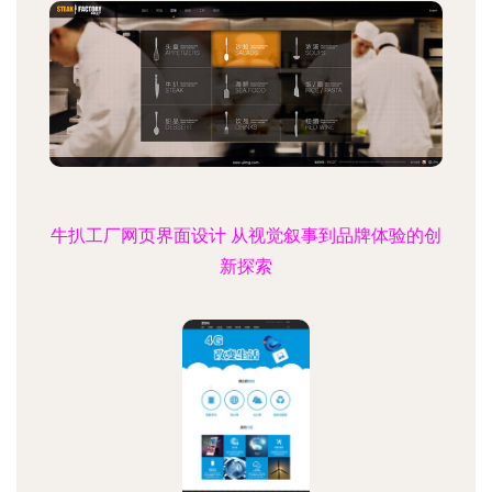
牛扒工厂网页界面设计 从视觉叙事到品牌体验的创
新探索