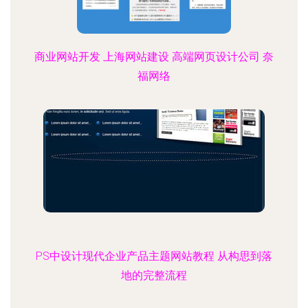
商业网站开发 上海网站建设 高端网页设计公司 奈
福网络
PS中设计现代企业产品主题网站教程 从构思到落
地的完整流程