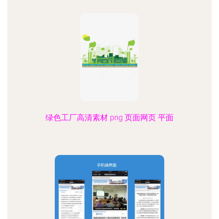
绿色工厂高清素材 png 页面网页 平面