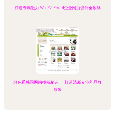
打造专属魅力 WuliZZ.Zcool企业网页设计全攻略
绿色系韩国网站模板精选——打造清新专业的品牌
形象